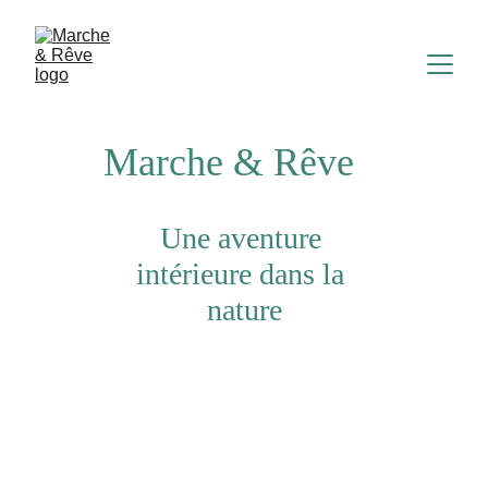
Marche & Rêve
Une aventure 
intérieure dans la 
nature