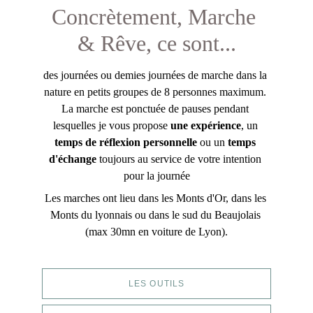
Concrètement, Marche 
& Rêve, ce sont...
d
es journées ou demies journées de marche dans la 
nature en petits groupes de 8 personnes maximum. 
La marche est ponctuée de pauses pendant 
lesquelles je vous propose 
une expérience
, un 
temps de réflexion personnelle
 ou un 
temps 
d'échange
 toujours au service de votre intention 
pour la journée
Les marches ont lieu dans les Monts d'Or, dans les 
Monts du lyonnais ou dans le sud du Beaujolais 
(max 30mn en voiture de Lyon).
LES OUTILS