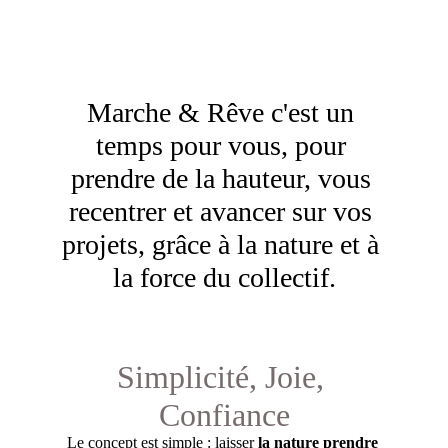
Marche & Rêve c'est un 
temps pour vous, pour 
prendre de la hauteur, vous 
recentrer et avancer sur vos 
projets, grâce à la nature et à 
la force du collectif.
Simplicité, Joie, 
Confiance
Le concept est simple : laisser 
la nature
prendre 