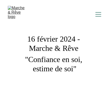
16 février 2024 - 
Marche & Rêve 
"Confiance en soi, 
estime de soi"