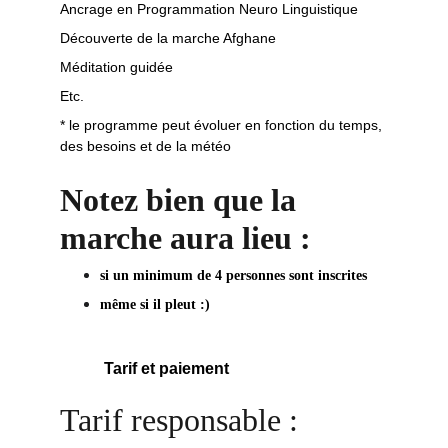
Ancrage en Programmation Neuro Linguistique
Découverte de la marche Afghane
Méditation guidée
Etc.
* le programme peut évoluer en fonction du temps, 
des besoins et de la météo 
Notez bien que la 
marche aura lieu :
si un minimum de 4 personnes sont inscrites
même si il pleut :) 
Tarif et paiement
Tarif responsable : 