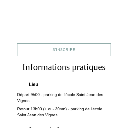
S'INSCRIRE
Informations pratiques
Lieu
Départ 9h00 - parking de l'école Saint Jean des 
Vignes
Retour 13h00 (+ ou- 30mn) - parking de l'école 
Saint Jean des Vignes