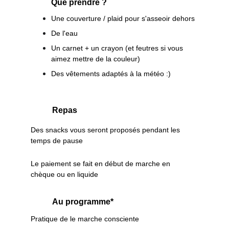
Que prendre ?
Une couverture / plaid pour s'asseoir dehors
De l'eau
Un carnet + un crayon (et feutres si vous 
aimez mettre de la couleur)
Des vêtements adaptés à la météo :)
Repas
Des snacks vous seront proposés pendant les 
temps de pause
Le paiement se fait en début de marche en 
chèque ou en liquide
Au programme*
Pratique de le marche consciente