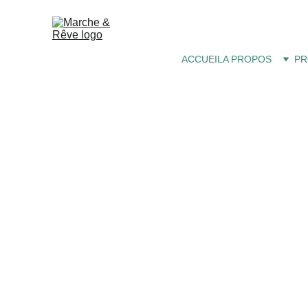
ACCUEIL
A PROPOS
PR