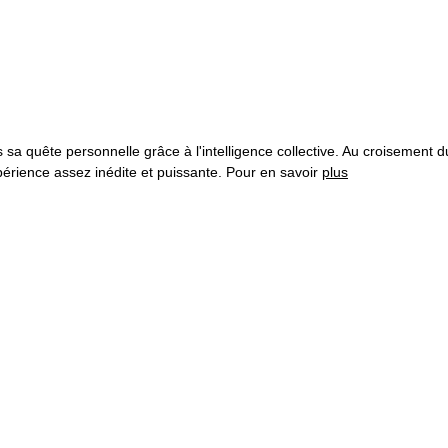
s sa quête personnelle grâce à l'intelligence collective. Au croisement
érience assez inédite et puissante. Pour en savoir 
plus